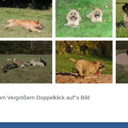
um Vergrößern Doppelklick auf''s Bild